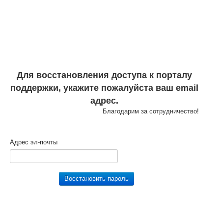
Для восстановления доступа к порталу
поддержки, укажите пожалуйста ваш email
адрес.
Благодарим за сотрудничество!
Адрес эл-почты